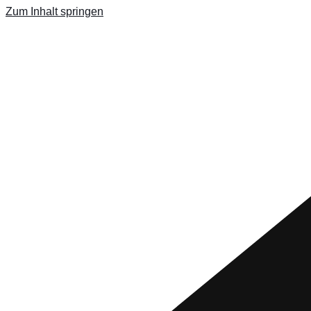
Zum Inhalt springen