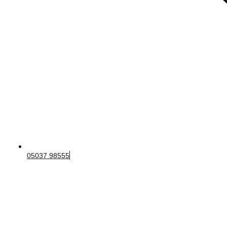
05037 98555